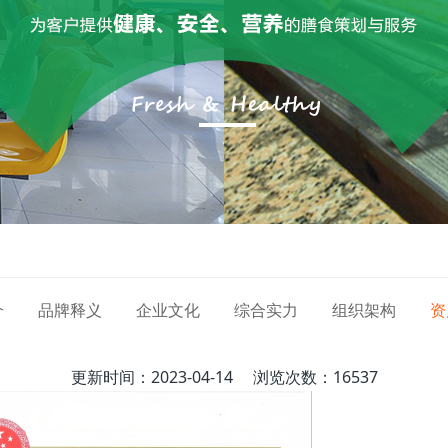
介
品牌释义
企业文化
综合实力
组织架构
资
更新时间：2023-04-14
浏览次数：16537