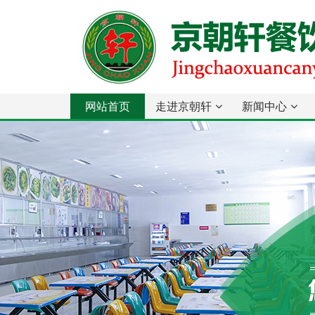
网站首页
走进京朝轩
新闻中心