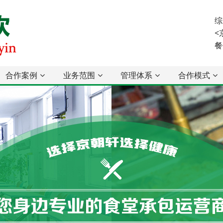
综
<
餐
合作案例
业务范围
管理体系
合作模式